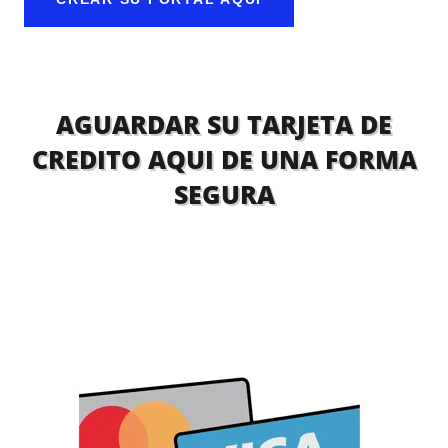
AGUARDAR SU TARJETA DE
CREDITO AQUI DE UNA FORMA
SEGURA