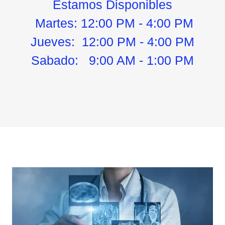
Estamos Disponibles
Martes: 12:00 PM - 4:00 PM
Jueves: 12:00 PM - 4:00 PM
Sabado: 9:00 AM - 1:00 PM