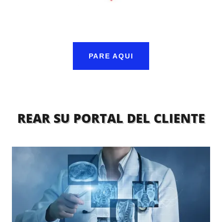
PARE AQUI
REAR SU PORTAL DEL CLIENTE