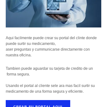
Aqui facilmente puede crear su portal del clinte donde
puede surtir su medicamento,
aser preguntas y cummunicarse directamente con
nuestra oficina.
Tambien puede aguardar su tarjeta de credito de un
forma segura.
Usando el portal al cliente sele ara mas facil surtir su
medicamento de una forma segura y eficiente.
CREAR SU PORTAL AQUI