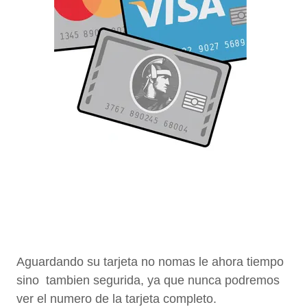
Aguardando su tarjeta no nomas le ahora tiempo
sino tambien segurida, ya que nunca podremos
ver el numero de la tarjeta completo.