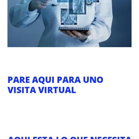
PARE AQUI PARA UNO
VISITA VIRTUAL