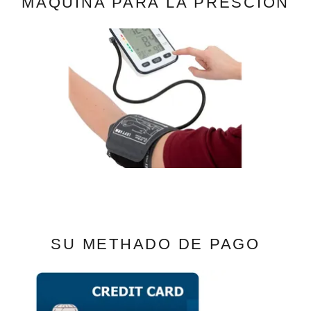
MAQUINA PARA LA PRESCION
SU METHADO DE PAGO